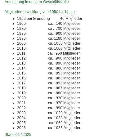
Anmeldung in unserer Geschäftsstelle.
Mitgliederentwicklung von 1950 bis heute:
1950 bei Gründung 46 Mitglieder
1960 ca. 140 Mitglieder
1970 ca . 700 Mitglieder
1980 ca. 900 Mitglieder
1990 ca. 1180 Mitglieder
2000 ca. 1050 Mitglieder
2010 ca. 1000 Mitglieder
2011 ca. 950 Mitglieder
2012 ca. 900 Mitglieder
2013 ca. 890 Mitglieder
2014 ca. 880 Mitglieder
2015 ca. 853 Mitglieder
2016 ca. 883 Mitglieder
2017 ca. 893 Mitglieder
2018 ca. 867 Mitglieder
2019 ca. 880 Mitglieder
2020 ca. 920 Mitglieder
2021 ca. 970 Mitglieder
2022 ca. 990 Mitglieder
2023 ca. 1020 Mitglieder
2024 ca. 1038 Mitglieder
2025 ca 1069 Mitglieder
2026 ca. 1035 Mitglieder
Stand 01 / 2025