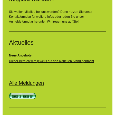
Sie wollen Mitglied bei uns werden? Dann nutzen Sie unser
Kontaktformular
für weitere Infos oder laden Sie unser
Anmeldeformular
herunter. Wir freuen uns auf Sie!
Aktuelles
Neue Angebote!
Dieser Bereich wird jeweils auf den aktuellen Stand gebracht
Alle Meldungen